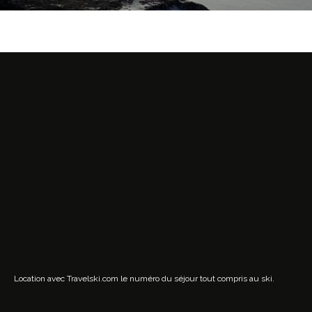
Location avec Travelski.com
le numéro du séjour tout compris au ski.