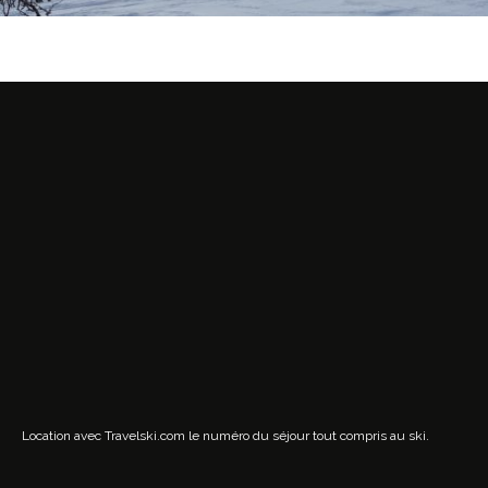
Location avec Travelski.com
le numéro du séjour tout compris au ski.