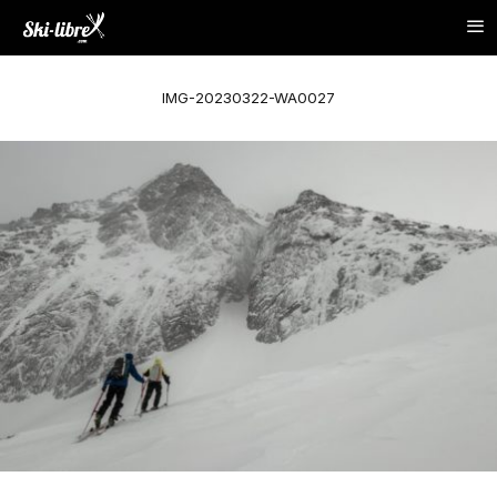
IMG-20230322-WA0027