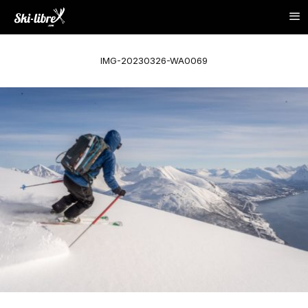
IMG-20230326-WA0069