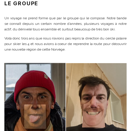
LE GROUPE
Un voyage ne prend forme que par le groupe qui le compose. Notre bande
se connaît depuis un certain nombre d’années, plusieurs voyages à notre
actif, du dénivelé tous ensemble et surtout beaucoup de très bon ski.
Voilà donc trois ans que nous n’avions pas repris la direction du cercle polaire
pour skier les 4 et nous avions à coeur de reprendre la route pour découvrir
une nouvelle région de cette Norvège.