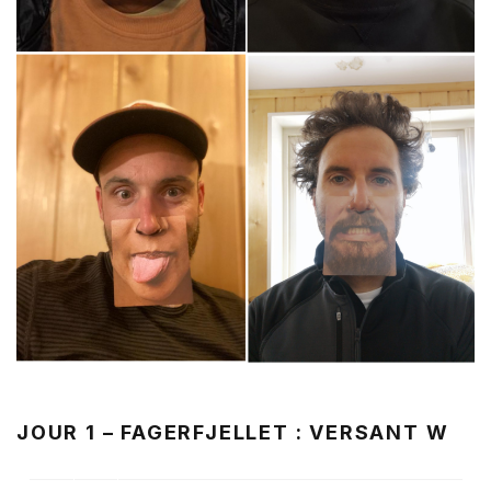
JOUR 1 –
FAGERFJELLET : VERSANT W