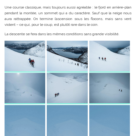
Une course classique, mais toujours aussi agréable : le fjord en arrière-plan
pendant la montée, un sommet qui a du caractère. Sauf que la neige nous
aura rattrappée. On termine l’ascension sous les flocons, mais sans vent
violent – ce qui, pour le coup, est plutôt rare dans le coin.
La descente se fera dans les mêmes conditions sans grande visibilité.