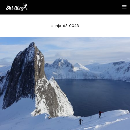
senja_d3_0043