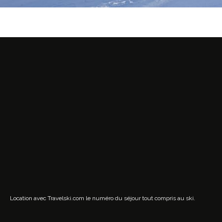
Location avec Travelski.com
le numéro du séjour tout compris au ski.