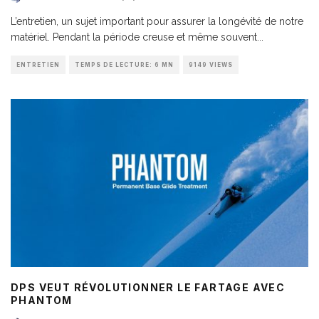
L’entretien, un sujet important pour assurer la longévité de notre
matériel. Pendant la période creuse et même souvent
...
ENTRETIEN
TEMPS DE LECTURE: 6 MN
9149 VIEWS
DPS VEUT RÉVOLUTIONNER LE FARTAGE AVEC
PHANTOM