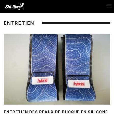
ENTRETIEN
ENTRETIEN DES PEAUX DE PHOQUE EN SILICONE