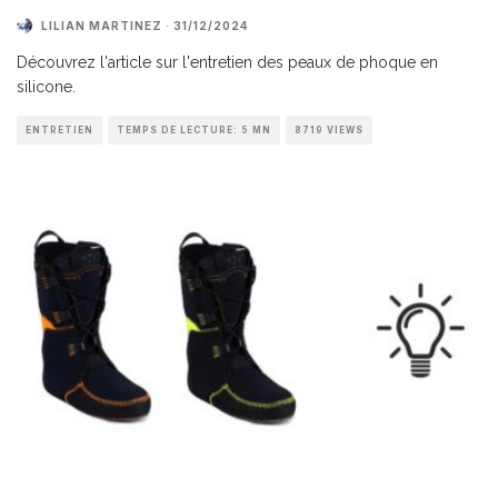
LILIAN MARTINEZ
·
31/12/2024
Découvrez l'article sur l'entretien des peaux de phoque en
silicone.
ENTRETIEN
TEMPS DE LECTURE: 5 MN
8719 VIEWS