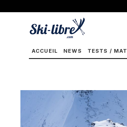
ACCUEIL
NEWS
TESTS / MA