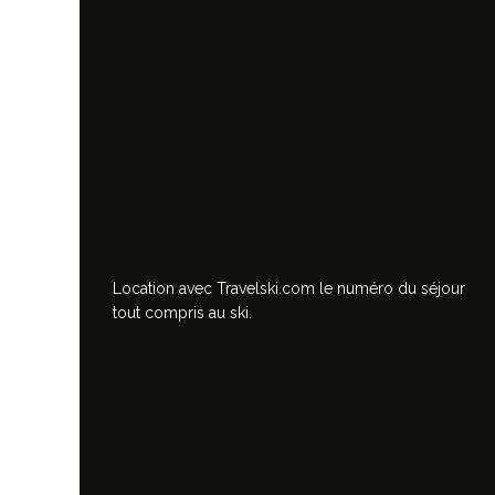
Location avec Travelski.com
le numéro du séjour
tout compris au ski.