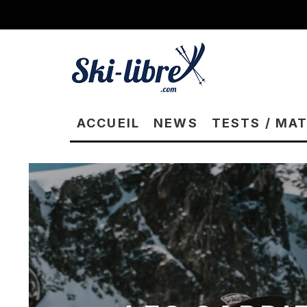
ACCUEIL
NEWS
TESTS / MA