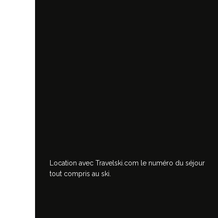
Location avec Travelski.com
le numéro du séjour
tout compris au ski.