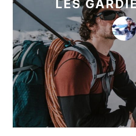
LES GARDI