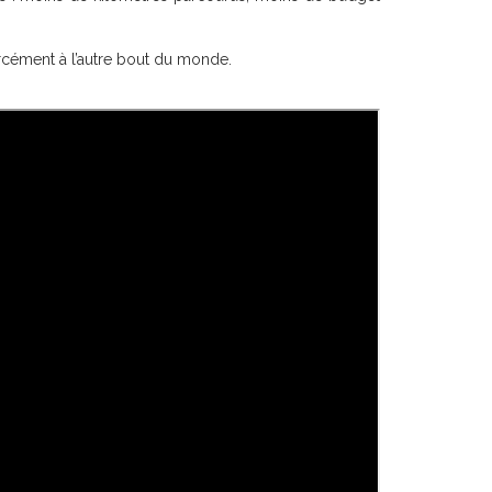
rcément à l’autre bout du monde.