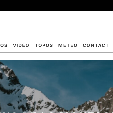
TOS
VIDÉO
TOPOS
METEO
CONTACT