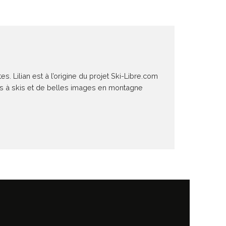
 Lilian est à l’origine du projet Ski-Libre.com
ies à skis et de belles images en montagne