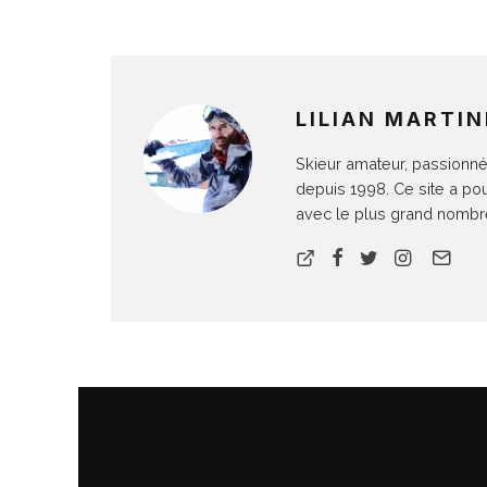
LILIAN MARTIN
Skieur amateur, passionné 
depuis 1998. Ce site a po
avec le plus grand nombre 