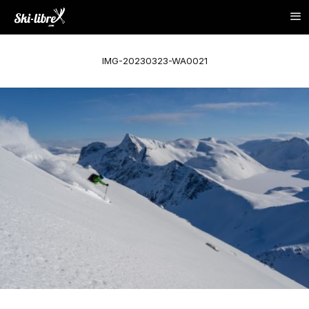
IMG-20230323-WA0021