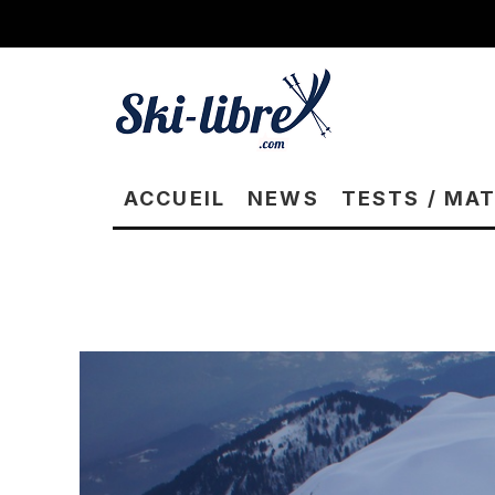
ACCUEIL
NEWS
TESTS / MA