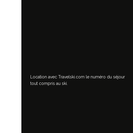
Location avec Travelski.com
le numéro du séjour
tout compris au ski.