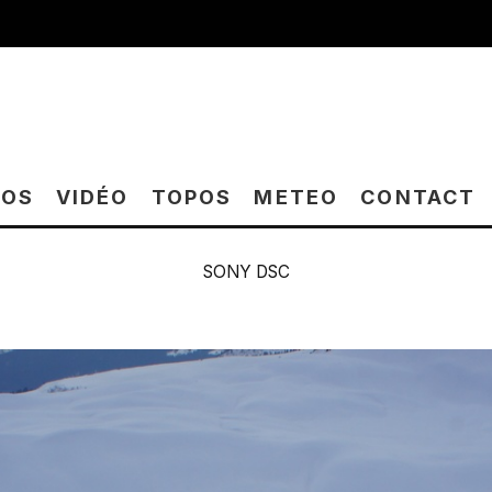
TOS
VIDÉO
TOPOS
METEO
CONTACT
SONY DSC