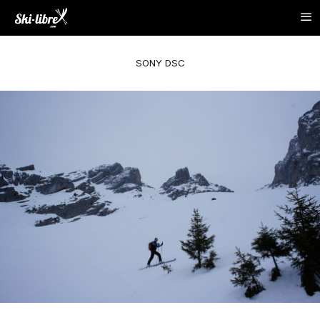
SONY DSC