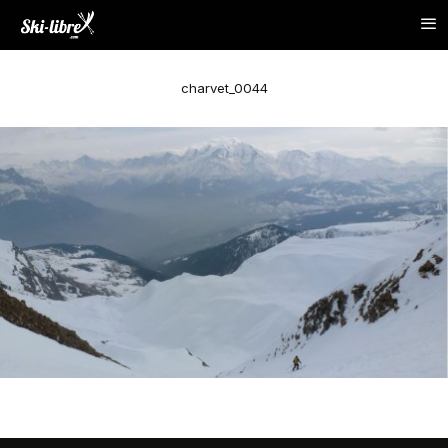
charvet_0044