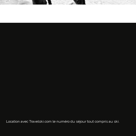
Location avec Travelski.com
le numéro du séjour tout compris au ski.