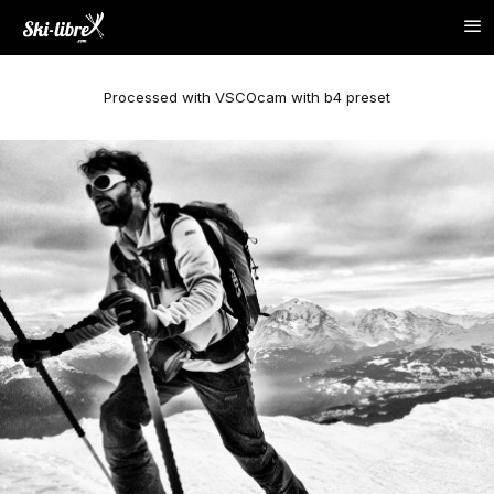
Processed with VSCOcam with b4 preset