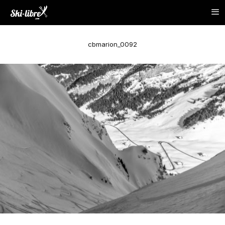
cbmarion_0092