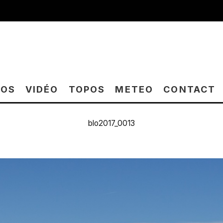
TOS
VIDÉO
TOPOS
METEO
CONTACT
blo2017_0013