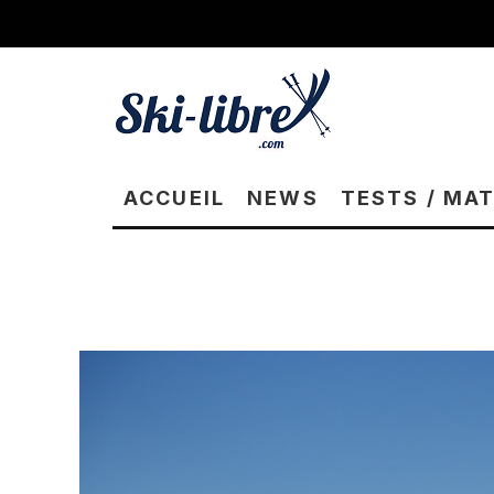
ACCUEIL
NEWS
TESTS / MA