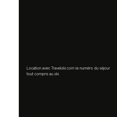
Location avec Travelski.com
le numéro du séjour
tout compris au ski.