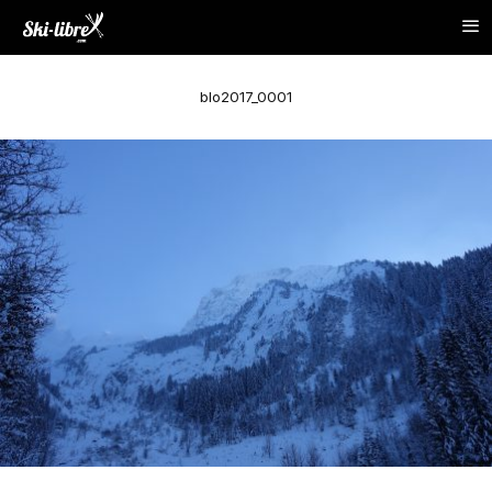
blo2017_0001