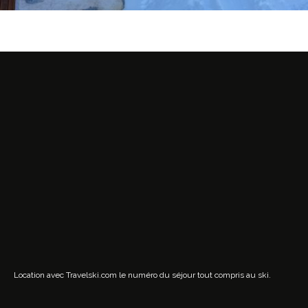
Location avec Travelski.com
le numéro du séjour tout compris au ski.