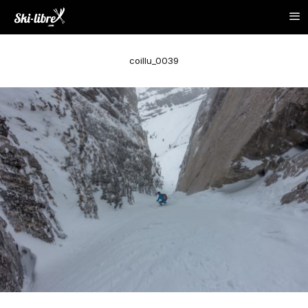
coillu_0039