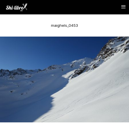
maighels_0453