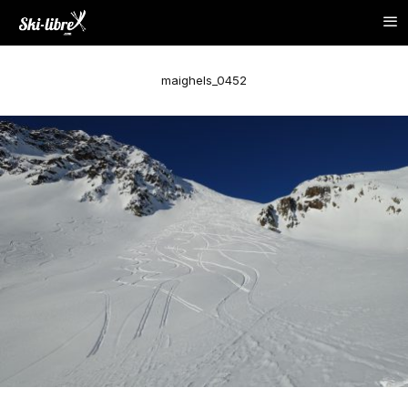
maighels_0452