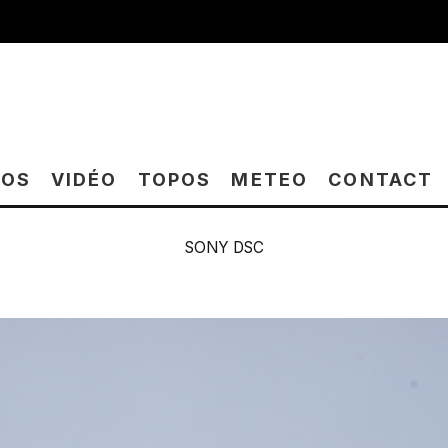
TOS
VIDÉO
TOPOS
METEO
CONTACT
SONY DSC