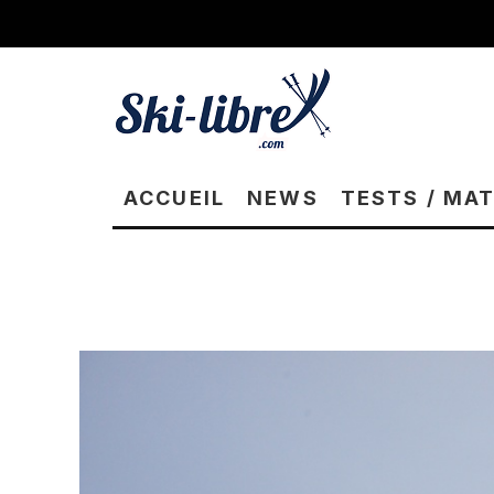
ACCUEIL
NEWS
TESTS / MA