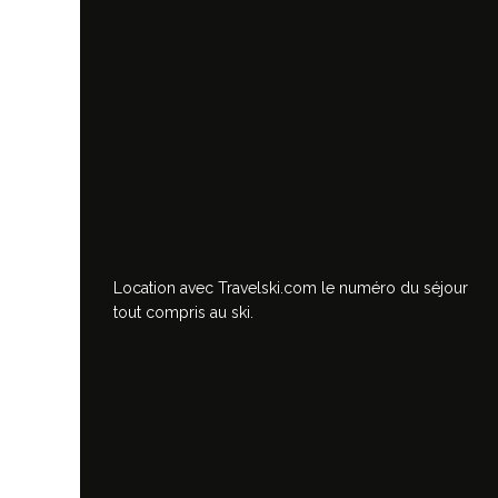
Location avec Travelski.com
le numéro du séjour
tout compris au ski.