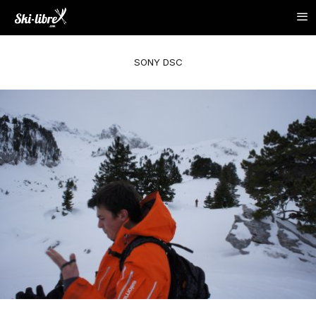
SONY DSC