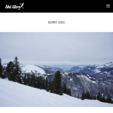
SONY DSC