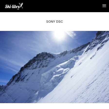
SONY DSC