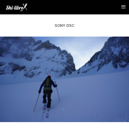
SONY DSC