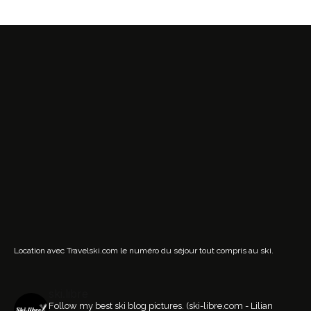
Location avec Travelski.com
le numéro du séjour tout compris au ski.
ski.libre
Follow my best ski blog pictures.
(ski-libre.com - Lilian