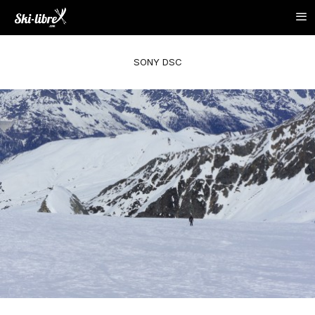
SONY DSC