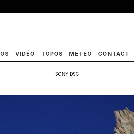
TOS
VIDÉO
TOPOS
METEO
CONTACT
SONY DSC