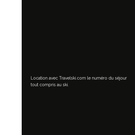
Location avec Travelski.com
le numéro du séjour
tout compris au ski.