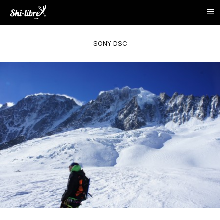
SONY DSC