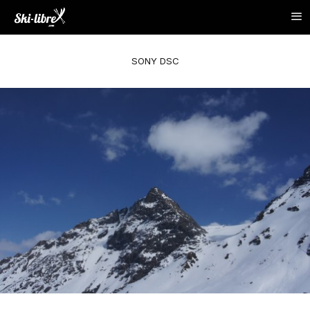
SONY DSC