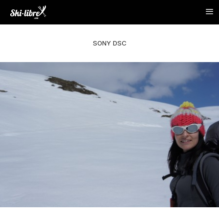
SONY DSC