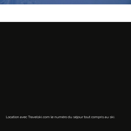
Location avec Travelski.com
le numéro du séjour tout compris au ski.