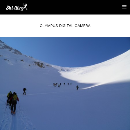
OLYMPUS DIGITAL CAMERA