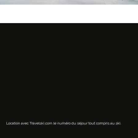
Location avec Travelski.com
le numéro du séjour tout compris au ski.