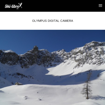
OLYMPUS DIGITAL CAMERA