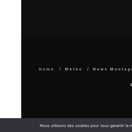
Home
Météo
News Montag
Nous utilisons des cookies pour vous garantir la m