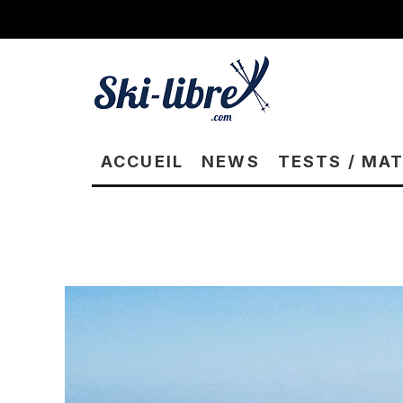
ACCUEIL
NEWS
TESTS / MA