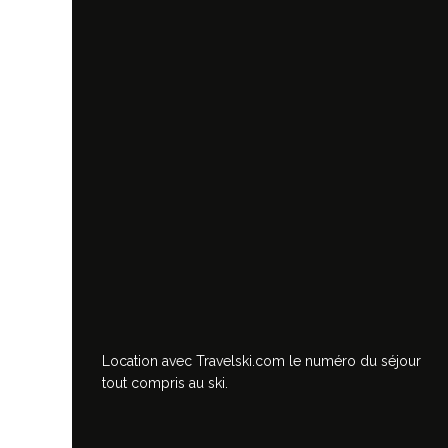
Location avec Travelski.com
le numéro du séjour
tout compris au ski.