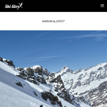
bettolina_0007