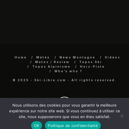
Home
Météo
News Montagne
Vidéos
Matos / Review
Topos Ski
Topos Alpinisme
Hors-Piste
Who’s who ?
© 2025 - Ski-Libre.com - All rights reserved.
Nous utilisons des cookies pour vous garantir la meilleure
expérience sur notre site web. Si vous continuez à utiliser ce
site, nous supposerons que vous en êtes satisfait.
OK
Politique de confidentialité