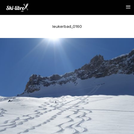
leukerbad_0160