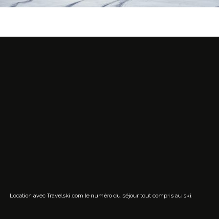
Location avec Travelski.com
le numéro du séjour tout compris au ski.