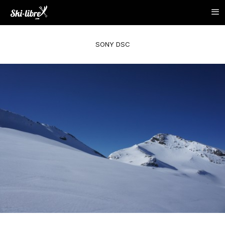
SONY DSC