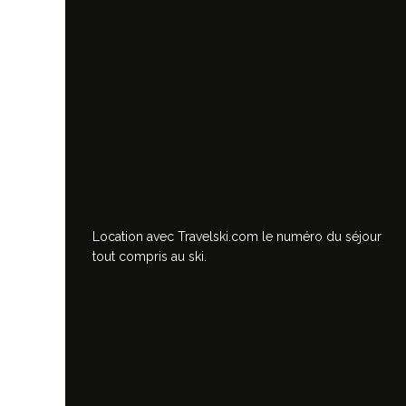
Location avec Travelski.com
le numéro du séjour
tout compris au ski.