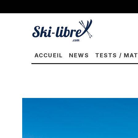
ACCUEIL
NEWS
TESTS / MA