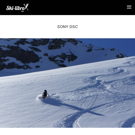
SONY DSC