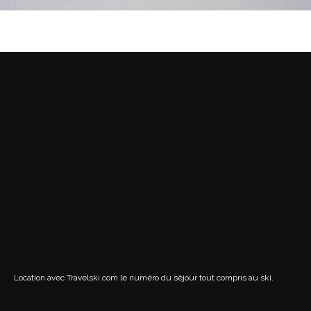
Location avec Travelski.com
le numéro du séjour tout compris au ski.