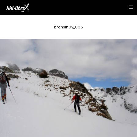
bronsin09_005