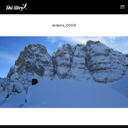
ardens_0009