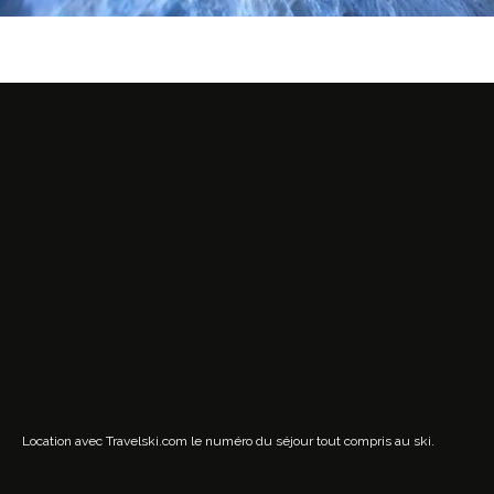
Location avec Travelski.com
le numéro du séjour tout compris au ski.