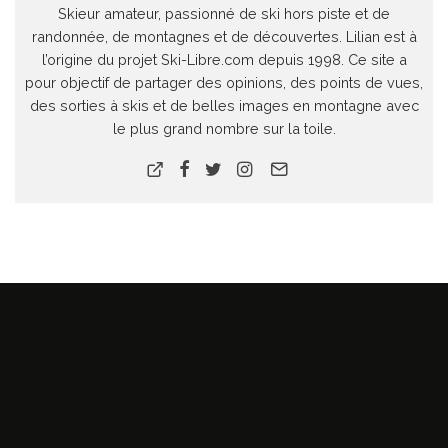
Skieur amateur, passionné de ski hors piste et de
randonnée, de montagnes et de découvertes. Lilian est à
l’origine du projet Ski-Libre.com depuis 1998. Ce site a
pour objectif de partager des opinions, des points de vues,
des sorties à skis et de belles images en montagne avec
le plus grand nombre sur la toile.