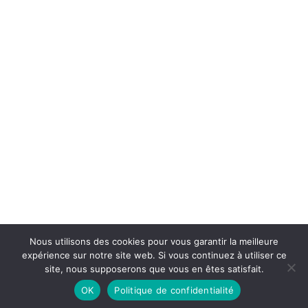
Nous utilisons des cookies pour vous garantir la meilleure
expérience sur notre site web. Si vous continuez à utiliser ce
site, nous supposerons que vous en êtes satisfait.
OK
Politique de confidentialité