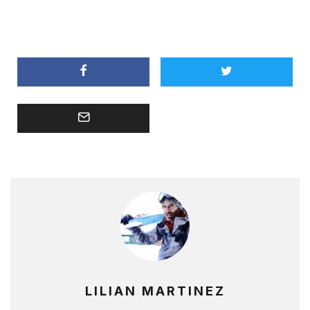
LILIAN MARTINEZ