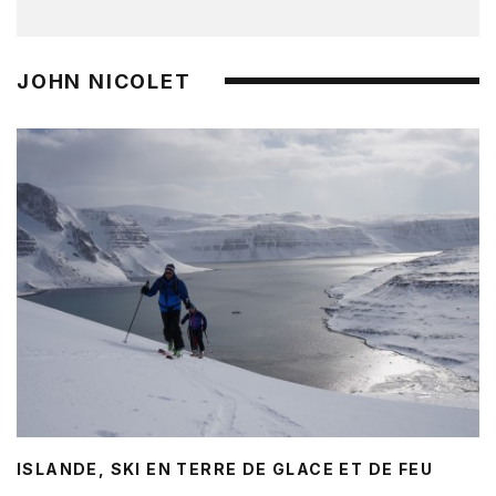
JOHN NICOLET
ISLANDE, SKI EN TERRE DE GLACE ET DE FEU