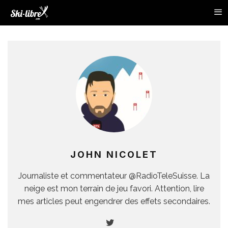
JOHN NICOLET
Journaliste et commentateur @RadioTeleSuisse. La
neige est mon terrain de jeu favori. Attention, lire
mes articles peut engendrer des effets secondaires.