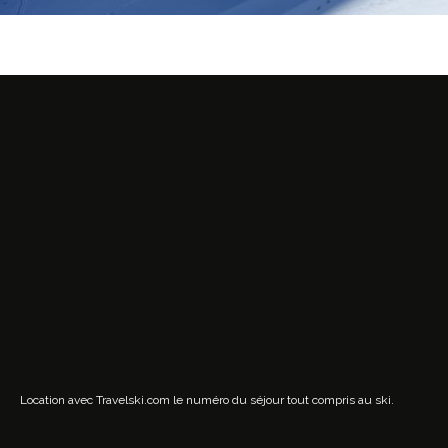
Location avec Travelski.com
le numéro du séjour tout compris au ski.