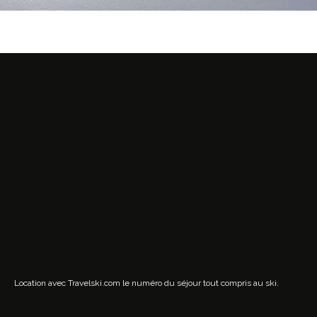
Location avec Travelski.com
le numéro du séjour tout compris au ski.