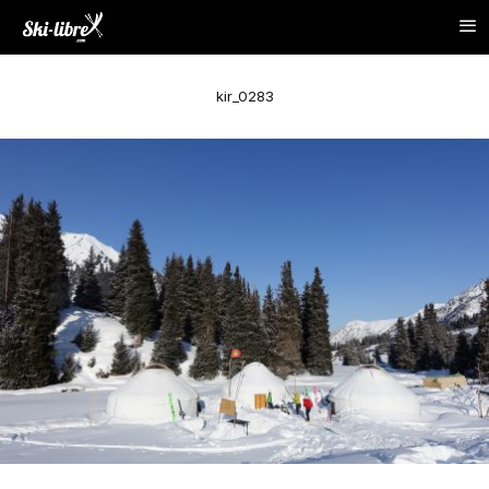
kir_0283