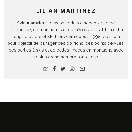
LILIAN MARTINEZ
Skieur amateur, passionné de ski hors piste et de
randonnée, de montagnes et de découvertes. Lilian est à
l’origine du projet Ski-Libre.com depuis 1998. Ce site a
pour objectif de partager des opinions, des points de vues,
des sorties à skis et de belles images en montagne avec
le plus grand nombre sur la toile.