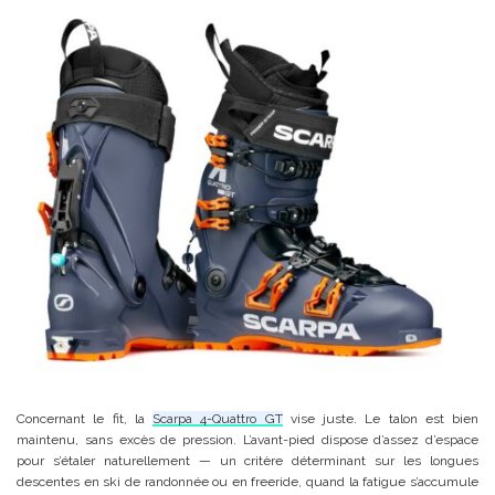
Concernant le fit, la
Scarpa 4-Quattro GT
vise juste. Le talon est bien
maintenu, sans excès de pression. L’avant-pied dispose d’assez d’espace
pour s’étaler naturellement — un critère déterminant sur les longues
descentes en ski de randonnée ou en freeride, quand la fatigue s’accumule