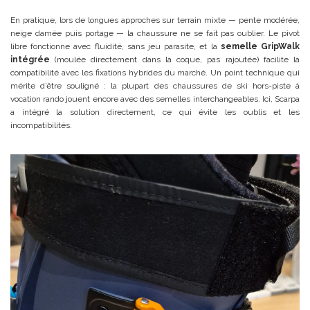
En pratique, lors de longues approches sur terrain mixte — pente modérée,
neige damée puis portage — la chaussure ne se fait pas oublier. Le pivot
libre fonctionne avec fluidité, sans jeu parasite, et la
semelle GripWalk
intégrée
(moulée directement dans la coque, pas rajoutée) facilite la
compatibilité avec les fixations hybrides du marché. Un point technique qui
mérite d’être souligné : la plupart des chaussures de ski hors-piste à
vocation rando jouent encore avec des semelles interchangeables. Ici, Scarpa
a intégré la solution directement, ce qui évite les oublis et les
incompatibilités.