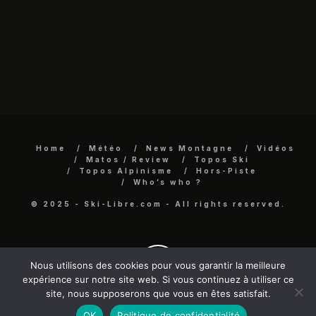
Home
Météo
News Montagne
Vidéos
Matos / Review
Topos Ski
Topos Alpinisme
Hors-Piste
Who’s who ?
© 2025 - Ski-Libre.com - All rights reserved.
Nous utilisons des cookies pour vous garantir la meilleure
expérience sur notre site web. Si vous continuez à utiliser ce
site, nous supposerons que vous en êtes satisfait.
OK
Politique de confidentialité