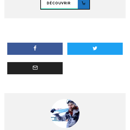
DÉCOUVRIR