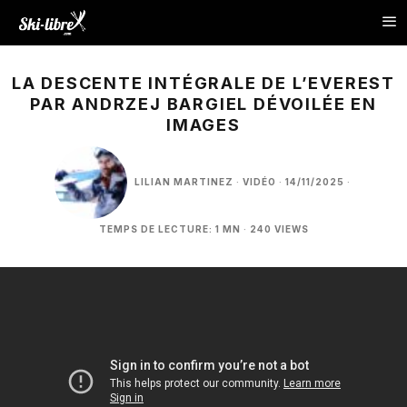
LA DESCENTE INTÉGRALE DE L’EVEREST
PAR ANDRZEJ BARGIEL DÉVOILÉE EN
IMAGES
LILIAN MARTINEZ
·
VIDÉO
·
14/11/2025
·
TEMPS DE LECTURE: 1 MN
·
240 VIEWS