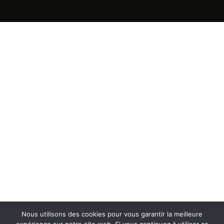
Nous utilisons des cookies pour vous garantir la meilleure