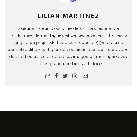
LILIAN MARTINEZ
Skieur amateur, passionné de ski hors piste et de
randonnée, de montagnes et de découvertes. Lilian est à
l’origine du projet Ski-Libre.com depuis 1998. Ce site a
pour objectif de partager des opinions, des points de vues,
des sorties à skis et de belles images en montagne avec
le plus grand nombre sur la toile.