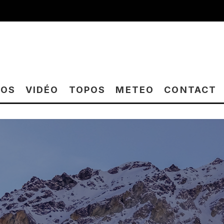
TOS
VIDÉO
TOPOS
METEO
CONTACT