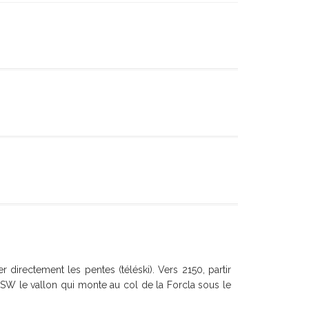
r directement les pentes (téléski). Vers 2150, partir
SW le vallon qui monte au col de la Forcla sous le