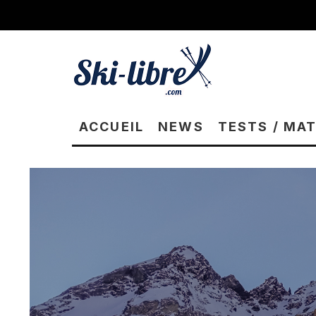
ACCUEIL
NEWS
TESTS / MA