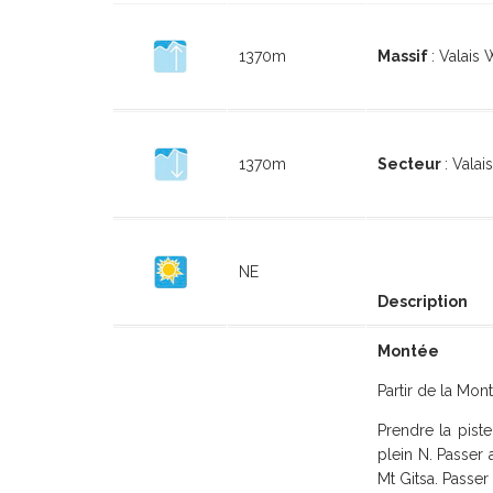
1370m
Massif
: Valais
1370m
Secteur
: Valai
NE
Description
Montée
Partir de la Mont
Prendre la piste
plein N. Passer
Mt Gitsa. Passer